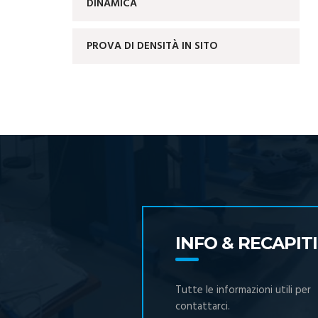
DINAMICA
PROVA DI DENSITÀ IN SITO
INFO & RECAPITI
Tutte le informazioni utili per
contattarci.