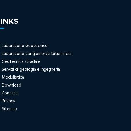
LINKS
Laboratorio Geotecnico
Laboratorio conglomerati bituminosi
Geotecnica stradale
Servizi di geologia e ingegneria
Modulistica
Download
Contatti
Privacy
Sitemap