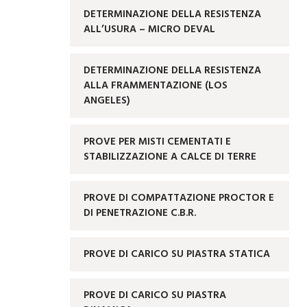
DETERMINAZIONE DELLA RESISTENZA
ALL’USURA – MICRO DEVAL
DETERMINAZIONE DELLA RESISTENZA
ALLA FRAMMENTAZIONE (LOS
ANGELES)
PROVE PER MISTI CEMENTATI E
STABILIZZAZIONE A CALCE DI TERRE
PROVE DI COMPATTAZIONE PROCTOR E
DI PENETRAZIONE C.B.R.
PROVE DI CARICO SU PIASTRA STATICA
PROVE DI CARICO SU PIASTRA