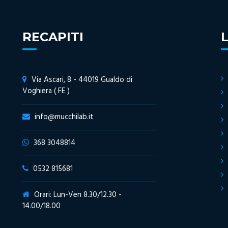
RECAPITI
Via Ascari, 8 - 44019 Gualdo di
Voghiera ( FE )
info@mucchilab.it
368 3048814
0532 815681
Orari: Lun-Ven 8.30/12.30 -
14.00/18.00