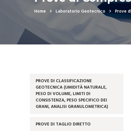
Home
Laboratorio Geotecnico
Prove di
PROVE DI CLASSIFICAZIONE
GEOTECNICA (UMIDITÀ NATURALE,
PESO DI VOLUME, LIMITI DI
CONSISTENZA, PESO SPECIFICO DEI
GRANI, ANALISI GRANULOMETRICA)
PROVE DI TAGLIO DIRETTO