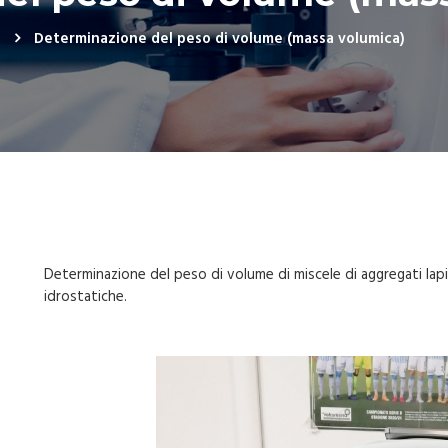
i
Determinazione del peso di volume (massa volumica)
Determinazione del peso di volume di miscele di aggregati la
idrostatiche.