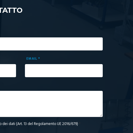
TATTO
EMAIL *
o dei dati (Art. 13 del Regolamento UE 2016/679)
*