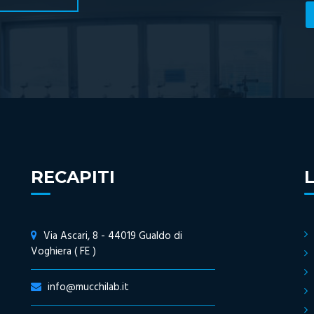
RECAPITI
Via Ascari, 8 - 44019 Gualdo di
Voghiera ( FE )
info@mucchilab.it