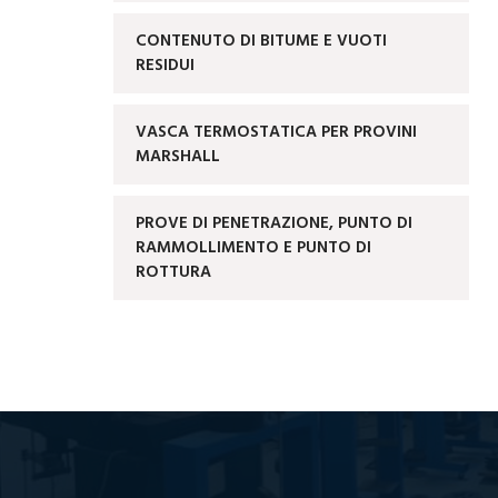
CONTENUTO DI BITUME E VUOTI
RESIDUI
VASCA TERMOSTATICA PER PROVINI
MARSHALL
PROVE DI PENETRAZIONE, PUNTO DI
RAMMOLLIMENTO E PUNTO DI
ROTTURA