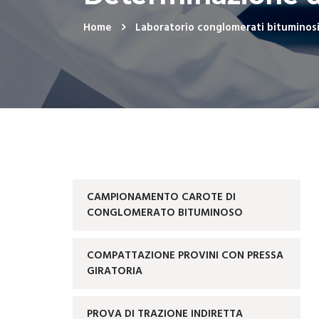
Home
Laboratorio conglomerati bituminos
CAMPIONAMENTO CAROTE DI
CONGLOMERATO BITUMINOSO
COMPATTAZIONE PROVINI CON PRESSA
GIRATORIA
PROVA DI TRAZIONE INDIRETTA