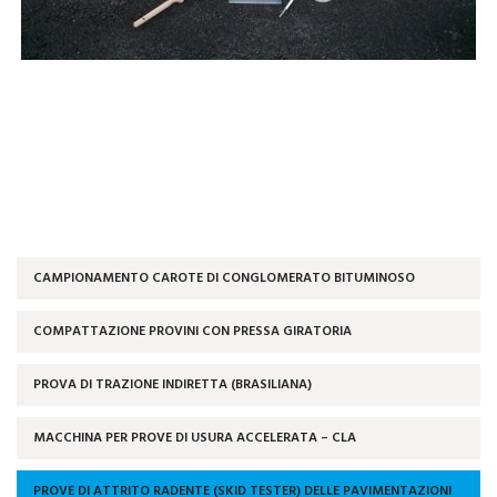
CAMPIONAMENTO CAROTE DI CONGLOMERATO BITUMINOSO
COMPATTAZIONE PROVINI CON PRESSA GIRATORIA
PROVA DI TRAZIONE INDIRETTA (BRASILIANA)
MACCHINA PER PROVE DI USURA ACCELERATA – CLA
PROVE DI ATTRITO RADENTE (SKID TESTER) DELLE PAVIMENTAZIONI