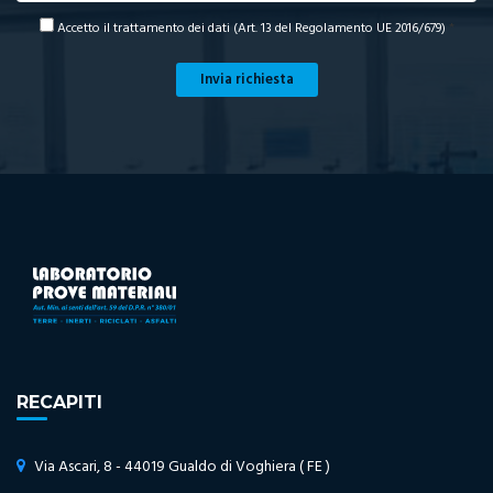
Accetto il trattamento dei dati (Art. 13 del Regolamento UE 2016/679)
*
Invia richiesta
RECAPITI
Via Ascari, 8 - 44019 Gualdo di Voghiera ( FE )