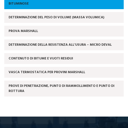
BITUMINOSE
DETERMINAZIONE DEL PESO DI VOLUME (MASSA VOLUMICA)
PROVA MARSHALL
DETERMINAZIONE DELLA RESISTENZA ALL’USURA – MICRO DEVAL
CONTENUTO DI BITUME E VUOTI RESIDUI
VASCA TERMOSTATICA PER PROVINI MARSHALL
PROVE DI PENETRAZIONE, PUNTO DI RAMMOLLIMENTO E PUNTO DI
ROTTURA